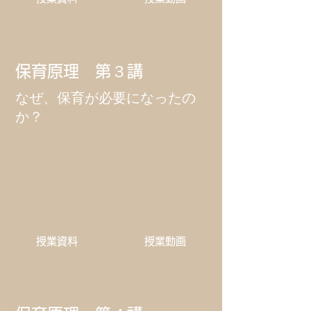
保育原理 第３講
なぜ、保育が必要になったの
か？
​授業資料
​授業動画