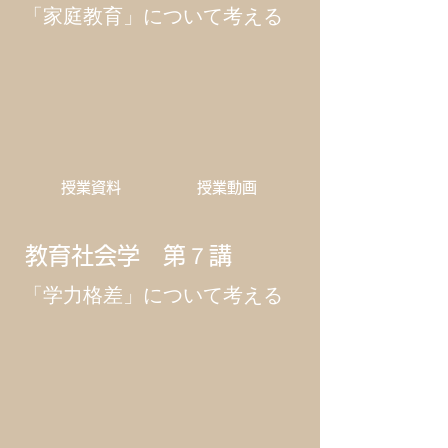
「家庭教育」について考える
​授業資料
​授業動画
教育社会学 第７講
「学力格差」について考える