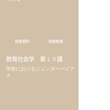
​授業資料
​授業動画
教育社会学 第１０講
学校におけるジェンダーバイア
ス