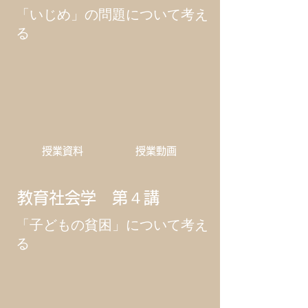
​「いじめ」の問題について考え
る
​授業資料
​授業動画
教育社会学 第４講
「子どもの貧困」について考え
る