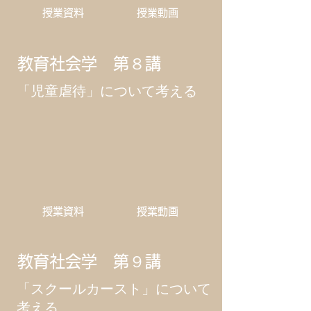
​授業資料
​授業動画
教育社会学 第８講
「児童虐待」について考える
​授業資料
​授業動画
教育社会学 第９講
​「スクールカースト」について
考える