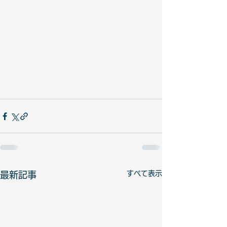
すべて表示
最新記事